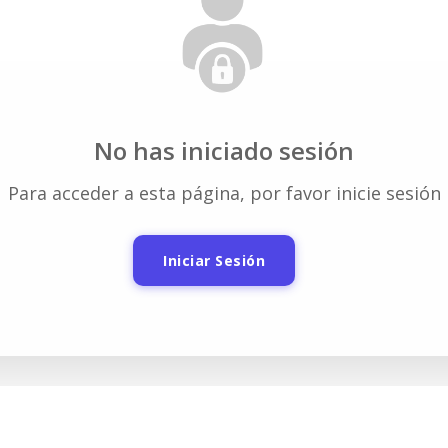
No has iniciado sesión
Para acceder a esta página, por favor inicie sesión
Iniciar Sesión