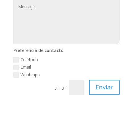
Preferencia de contacto
Teléfono
Email
Whatsapp
Enviar
=
3 + 3