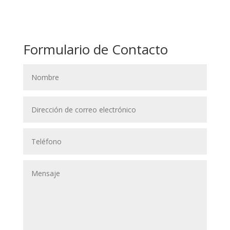
Formulario de Contacto