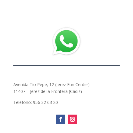
Avenida Tío Pepe, 12 (Jerez Fun Center)
11407 – Jerez de la Frontera (Cádiz)
Teléfono: 956 32 63 20