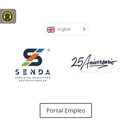
English
Portal Empleo