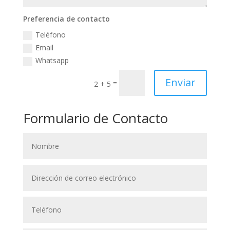
Preferencia de contacto
Teléfono
Email
Whatsapp
Enviar
=
2 + 5
Formulario de Contacto