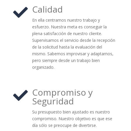
Calidad

En ella centramos nuestro trabajo y
esfuerzo. Nuestra meta es conseguir la
plena satisfacción de nuestro cliente.
Supervisamos el servicio desde la recepción
de la solicitud hasta la evaluación del
mismo. Sabemos improvisar y adaptarnos,
pero siempre desde un trabajo bien
organizado.
Compromiso y

Seguridad
Su presupuesto bien ajustado es nuestro
compromiso. Nuestro objetivo es que ese
día sólo se preocupe de divertirse.