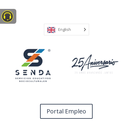
English
Portal Empleo