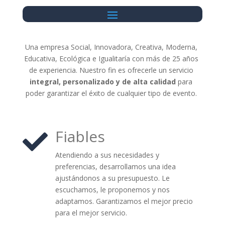
Una empresa Social, Innovadora, Creativa, Moderna,
Educativa, Ecológica e Igualitaría con más de 25 años
de experiencia. Nuestro fin es ofrecerle un servicio
integral, personalizado y de alta calidad
para
poder garantizar el éxito de cualquier tipo de evento.
Fiables

Atendiendo a sus necesidades y
preferencias, desarrollamos una idea
ajustándonos a su presupuesto. Le
escuchamos, le proponemos y nos
adaptamos. Garantizamos el mejor precio
para el mejor servicio.