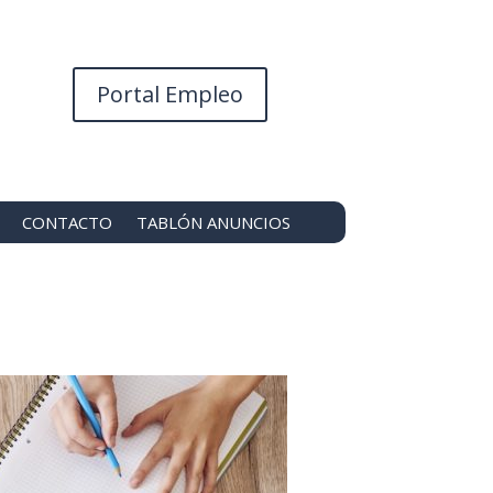
Portal Empleo
CONTACTO
TABLÓN ANUNCIOS