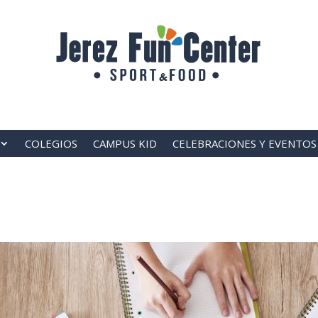
COLEGIOS
CAMPUS KID
CELEBRACIONES Y EVENTOS