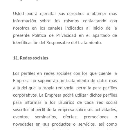
Usted podrá ejercitar sus derechos u obtener más
información sobre los mismos contactando con
nosotros en los canales indicados al inicio de la
presente Política de Privacidad en el apartado de
identificación del Responsable del tratamiento.
11. Redes sociales
Los perfiles en redes sociales con los que cuente la
Empresa no supondrán un tratamiento de datos más
allá del que la propia red social permita para perfiles
corporativos. La Empresa podrá utilizar dichos perfiles
para informar a los usuarios de cada red social
suscritos al perfil de la empresa sobre sus actividades,
eventos, seminarios, ofertas, promociones o
novedades en sus productos o servicios, así como