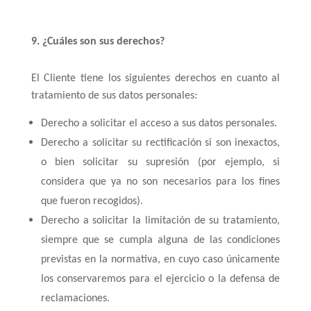
9. ¿Cuáles son sus derechos?
El Cliente tiene los siguientes derechos en cuanto al
tratamiento de sus datos personales:
Derecho a solicitar el acceso a sus datos personales.
Derecho a solicitar su rectificación si son inexactos,
o bien solicitar su supresión (por ejemplo, si
considera que ya no son necesarios para los fines
que fueron recogidos).
Derecho a solicitar la limitación de su tratamiento,
siempre que se cumpla alguna de las condiciones
previstas en la normativa, en cuyo caso únicamente
los conservaremos para el ejercicio o la defensa de
reclamaciones.