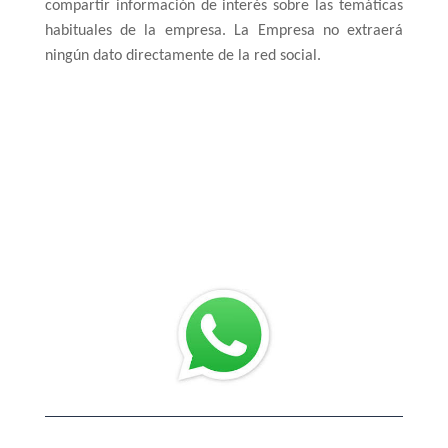
compartir información de interés sobre las temáticas
habituales de la empresa. La Empresa no extraerá
ningún dato directamente de la red social.