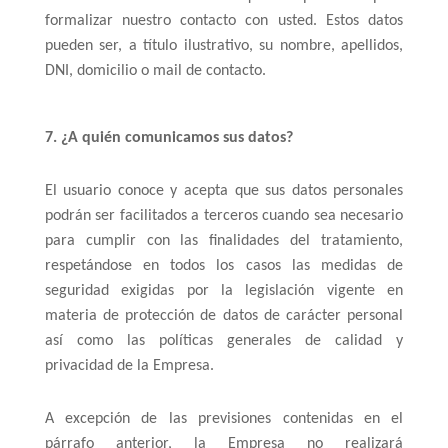
formalizar nuestro contacto con usted. Estos datos
pueden ser, a título ilustrativo, su nombre, apellidos,
DNI, domicilio o mail de contacto.
7. ¿A quién comunicamos sus datos?
El usuario conoce y acepta que sus datos personales
podrán ser facilitados a terceros cuando sea necesario
para cumplir con las finalidades del tratamiento,
respetándose en todos los casos las medidas de
seguridad exigidas por la legislación vigente en
materia de protección de datos de carácter personal
así como las políticas generales de calidad y
privacidad de la Empresa.
A excepción de las previsiones contenidas en el
párrafo anterior, la Empresa no realizará