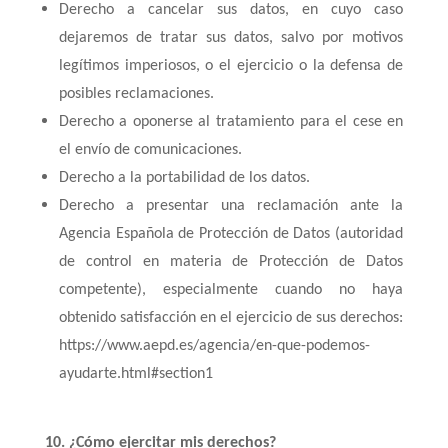
Derecho a cancelar sus datos, en cuyo caso
dejaremos de tratar sus datos, salvo por motivos
legítimos imperiosos, o el ejercicio o la defensa de
posibles reclamaciones.
Derecho a oponerse al tratamiento para el cese en
el envío de comunicaciones.
Derecho a la portabilidad de los datos.
Derecho a presentar una reclamación ante la
Agencia Española de Protección de Datos (autoridad
de control en materia de Protección de Datos
competente), especialmente cuando no haya
obtenido satisfacción en el ejercicio de sus derechos:
https://www.aepd.es/agencia/en-que-podemos-
ayudarte.html#section1
10. ¿Cómo ejercitar mis derechos?