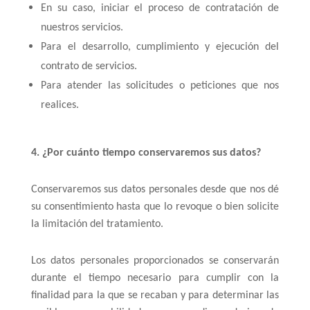
En su caso, iniciar el proceso de contratación de
nuestros servicios.
Para el desarrollo, cumplimiento y ejecución del
contrato de servicios.
Para atender las solicitudes o peticiones que nos
realices.
4. ¿Por cuánto tiempo conservaremos sus datos?
Conservaremos sus datos personales desde que nos dé
su consentimiento hasta que lo revoque o bien solicite
la limitación del tratamiento.
Los datos personales proporcionados se conservarán
durante el tiempo necesario para cumplir con la
finalidad para la que se recaban y para determinar las