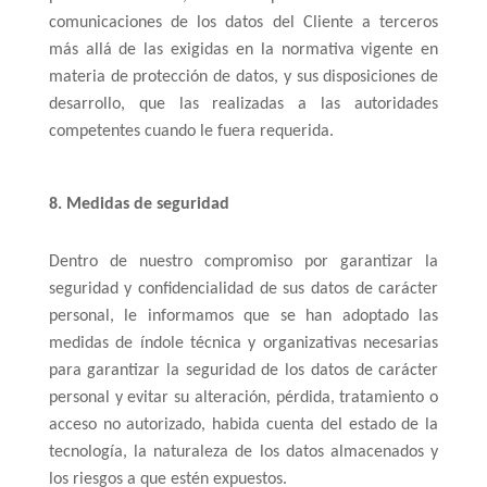
comunicaciones de los datos del Cliente a terceros
más allá de las exigidas en la normativa vigente en
materia de protección de datos, y sus disposiciones de
desarrollo, que las realizadas a las autoridades
competentes cuando le fuera requerida.
8. Medidas de seguridad
Dentro de nuestro compromiso por garantizar la
seguridad y confidencialidad de sus datos de carácter
personal, le informamos que se han adoptado las
medidas de índole técnica y organizativas necesarias
para garantizar la seguridad de los datos de carácter
personal y evitar su alteración, pérdida, tratamiento o
acceso no autorizado, habida cuenta del estado de la
tecnología, la naturaleza de los datos almacenados y
los riesgos a que estén expuestos.