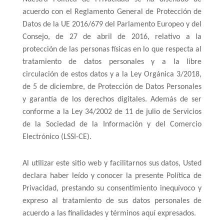
acuerdo con el Reglamento General de Protección de
Datos de la UE 2016/679 del Parlamento Europeo y del
Consejo, de 27 de abril de 2016, relativo a la
protección de las personas físicas en lo que respecta al
tratamiento de datos personales y a la libre
circulación de estos datos y a la Ley Orgánica 3/2018,
de 5 de diciembre, de Protección de Datos Personales
y garantía de los derechos digitales. Además de ser
conforme a la Ley 34/2002 de 11 de julio de Servicios
de la Sociedad de la Información y del Comercio
Electrónico (LSSI-CE).
Al utilizar este sitio web y facilitarnos sus datos, Usted
declara haber leído y conocer la presente Política de
Privacidad, prestando su consentimiento inequívoco y
expreso al tratamiento de sus datos personales de
acuerdo a las finalidades y términos aquí expresados.