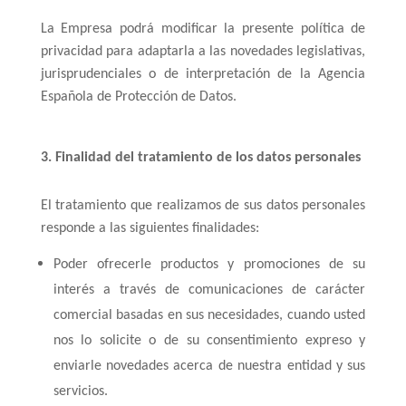
La Empresa podrá modificar la presente política de
privacidad para adaptarla a las novedades legislativas,
jurisprudenciales o de interpretación de la Agencia
Española de Protección de Datos.
3. Finalidad del tratamiento de los datos personales
El tratamiento que realizamos de sus datos personales
responde a las siguientes finalidades:
Poder ofrecerle productos y promociones de su
interés a través de comunicaciones de carácter
comercial basadas en sus necesidades, cuando usted
nos lo solicite o de su consentimiento expreso y
enviarle novedades acerca de nuestra entidad y sus
servicios.