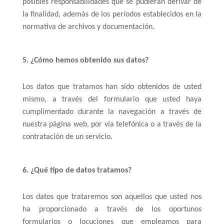
posibles responsabilidades que se pudieran derivar de
la finalidad, además de los períodos establecidos en la
normativa de archivos y documentación.
5. ¿Cómo hemos obtenido sus datos?
Los datos que tratamos han sido obtenidos de usted
mismo, a través del formulario que usted haya
cumplimentado durante la navegación a través de
nuestra página web, por vía telefónica o a través de la
contratación de un servicio.
6. ¿Qué tipo de datos tratamos?
Los datos que trataremos son aquellos que usted nos
ha proporcionado a través de los oportunos
formularios o locuciones que empleamos para