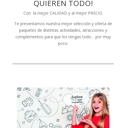
QUIEREN TODO!
Con la mejor CALIDAD y al mejor PRECIO.
Te presentamos nuestra mejor selección y oferta de
paquetes de distintas actividades, atracciones y
complementos para que los tengas todo… por muy
poco.