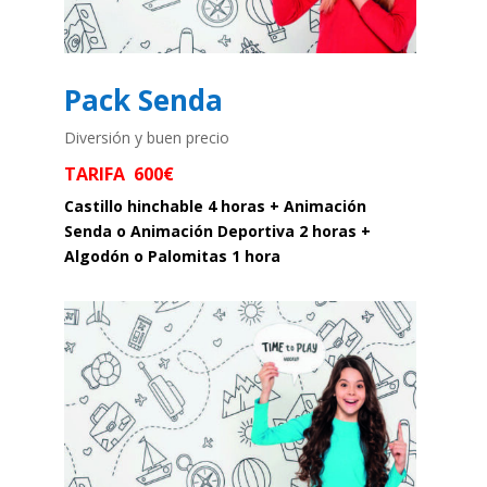
Pack Senda
Diversión y buen precio
TARIFA 600€
Castillo hinchable 4 horas + Animación
Senda o Animación Deportiva 2 horas +
Algodón o Palomitas 1 hora