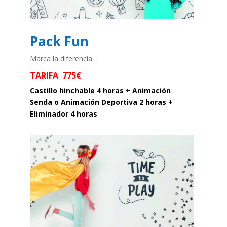
Pack Fun
Marca la diferencia…
TARIFA 775€
Castillo hinchable 4 horas + Animación
Senda o Animación Deportiva 2 horas +
Eliminador 4 horas