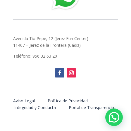
Avenida Tío Pepe, 12 (Jerez Fun Center)
11407 – Jerez de la Frontera (Cádiz)
Teléfono: 956 32 63 20
Aviso Legal
Política de Privacidad
Integridad y Conducta
Portal de Transparencia