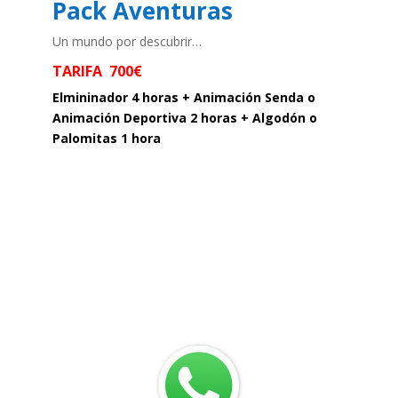
Pack Aventuras
Un mundo por descubrir…
TARIFA 700€
Elmininador 4 horas + Animación Senda o
Animación Deportiva 2 horas + Algodón o
Palomitas 1 hora