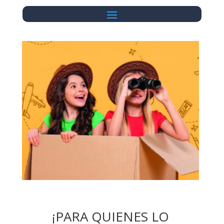
¡PARA QUIENES LO