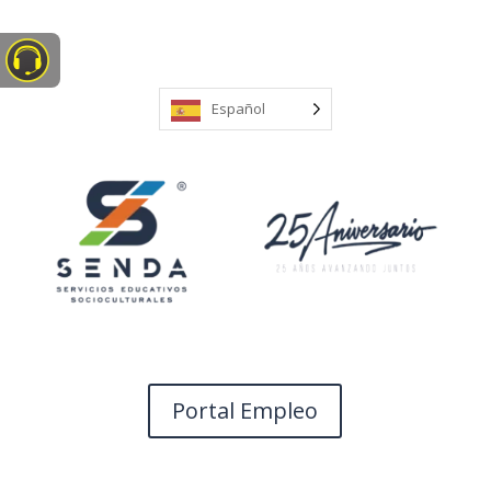
Español
Portal Empleo