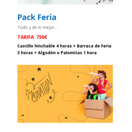
Pack Feria
Todo y de lo mejor…
TARIFA 750€
Castillo hinchable 4 horas + Barraca de Feria
3 horas + Algodón o Palomitas 1 hora