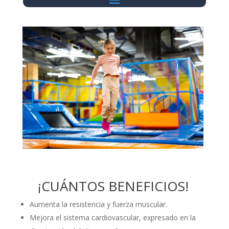
¡CUÁNTOS BENEFICIOS!
Aumenta la resistencia y fuerza muscular.
Mejora el sistema cardiovascular, expresado en la