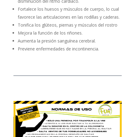
disminución del ritmo cardiaco.
Fortalece los huesos y músculos de cuerpo, lo cual
favorece las articulaciones en las rodillas y caderas.
Tonifica los glúteos, piernas y músculos del rostro
Mejora la función de los riñones.
Aumenta la presión sanguínea cerebral.
Previene enfermedades de incontinencia.