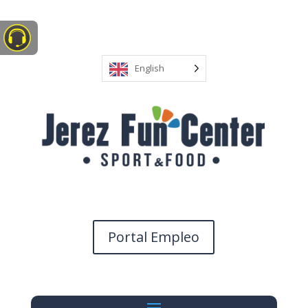
English
Portal Empleo