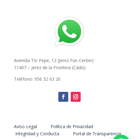
Avenida Tío Pepe, 12 (Jerez Fun Center)
11407 – Jerez de la Frontera (Cádiz)
Teléfono: 956 32 63 20
Aviso Legal
Política de Privacidad
Integridad y Conducta
Portal de Transparencia