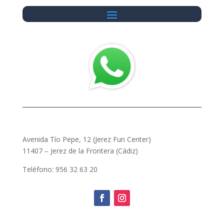
Avenida Tío Pepe, 12 (Jerez Fun Center)
11407 – Jerez de la Frontera (Cádiz)
Teléfono: 956 32 63 20