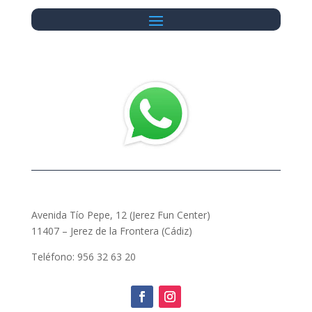
Avenida Tío Pepe, 12 (Jerez Fun Center)
11407 – Jerez de la Frontera (Cádiz)
Teléfono: 956 32 63 20